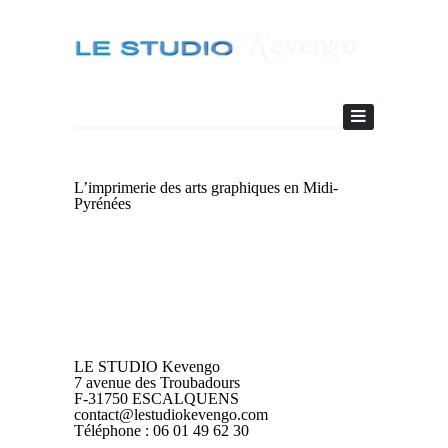
L’imprimerie des arts graphiques en Midi-
Pyrénées
LE STUDIO Kevengo
7 avenue des Troubadours
F-31750 ESCALQUENS
contact@lestudiokevengo.com
Téléphone : 06 01 49 62 30