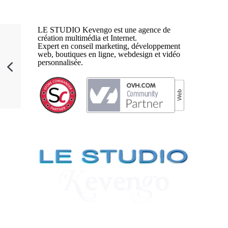
LE STUDIO Kevengo est une agence de
création multimédia et Internet.
Expert en conseil marketing, développement
web, boutiques en ligne, webdesign et vidéo
personnalisée.