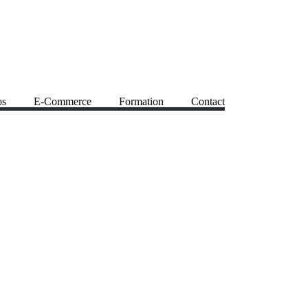
os
E-Commerce
Formation
Contact