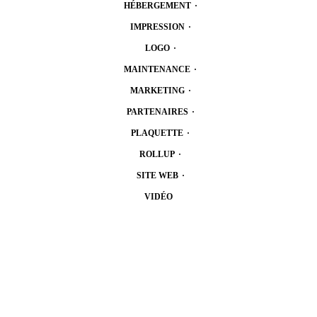
HÉBERGEMENT
·
IMPRESSION
·
LOGO
·
MAINTENANCE
·
MARKETING
·
PARTENAIRES
·
PLAQUETTE
·
ROLLUP
·
SITE WEB
·
VIDÉO