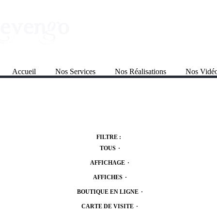
Accueil
Nos Services
Nos Réalisations
Nos Vidé
FILTRE :
TOUS
·
AFFICHAGE
·
AFFICHES
·
BOUTIQUE EN LIGNE
·
CARTE DE VISITE
·